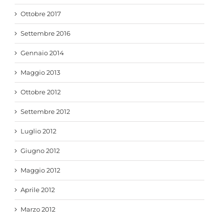
Ottobre 2017
Settembre 2016
Gennaio 2014
Maggio 2013
Ottobre 2012
Settembre 2012
Luglio 2012
Giugno 2012
Maggio 2012
Aprile 2012
Marzo 2012