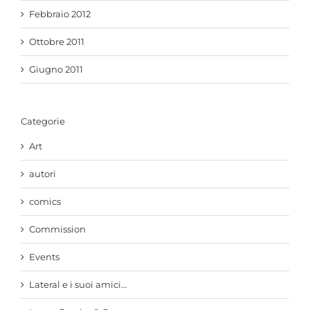
Febbraio 2012
Ottobre 2011
Giugno 2011
Categorie
Art
autori
comics
Commission
Events
Lateral e i suoi amici…