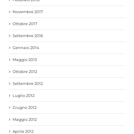
Novembre 2017
Ottobre 2017
Settembre 2016
Gennaio 2014
Maggio 2013
Ottobre 2012
Settembre 2012
Luglio 2012
Giugno 2012
Maggio 2012
Aprile 2012