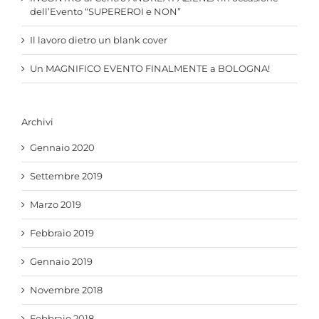
dell’Evento “SUPEREROI e NON”
Il lavoro dietro un blank cover
Un MAGNIFICO EVENTO FINALMENTE a BOLOGNA!
Archivi
Gennaio 2020
Settembre 2019
Marzo 2019
Febbraio 2019
Gennaio 2019
Novembre 2018
Febbraio 2018