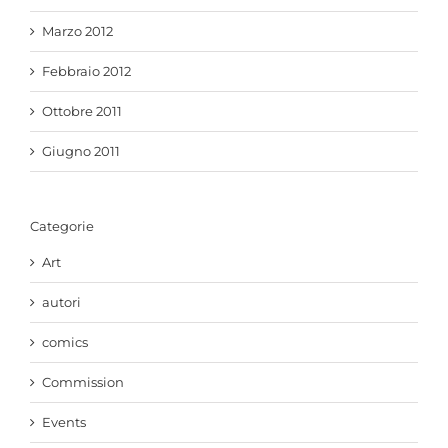
Marzo 2012
Febbraio 2012
Ottobre 2011
Giugno 2011
Categorie
Art
autori
comics
Commission
Events