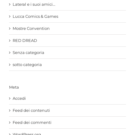
Lateral e i suoi amici…
Lucca Comics & Games
Mostre Convention
RED DREAD
Senza categoria
sotto categoria
Meta
Accedi
Feed dei contenuti
Feed dei commenti
WordPress.org