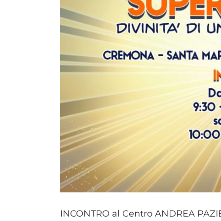
INCONTRO al Centro ANDREA PAZIE