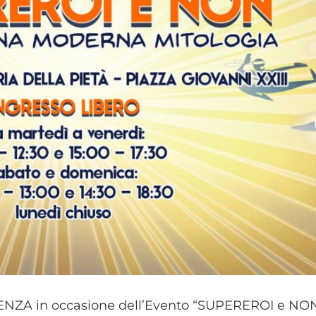
NZA in occasione dell’Evento “SUPEREROI e NO