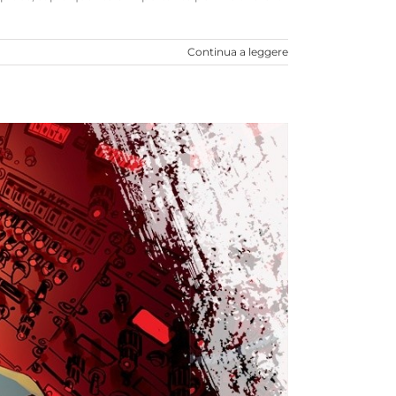
Continua a leggere