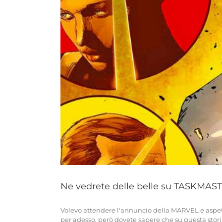
Ne vedrete delle belle su TASKMAST
Volevo attendere l'annuncio della MARVEL e aspett
per adesso, però dovete sapere che su questa stori