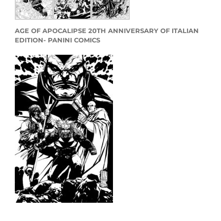
AGE OF APOCALIPSE 20TH ANNIVERSARY OF ITALIAN
EDITION- PANINI COMICS