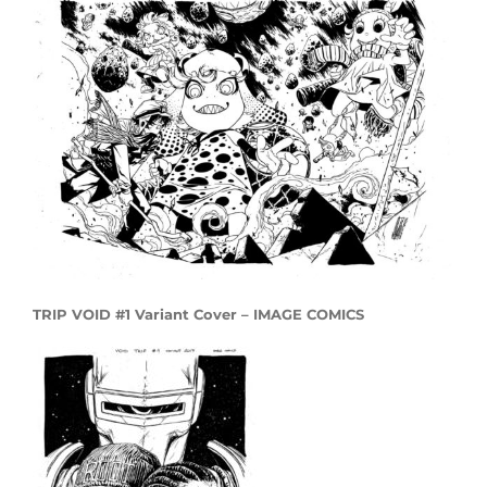
TRIP VOID #1 Variant Cover – IMAGE COMICS