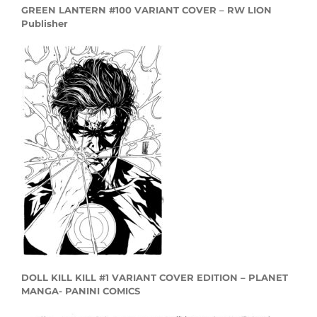
GREEN LANTERN #100 VARIANT COVER – RW LION
Publisher
DOLL KILL KILL #1 VARIANT COVER EDITION – PLANET
MANGA- PANINI COMICS